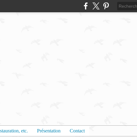
stauration, etc.
Présentation
Contact