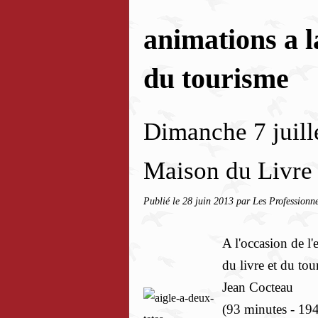
animations a l
du tourisme
Dimanche 7 juill
Maison du Livre 
Publié le
28 juin 2013
par Les Professionne
A l'occasion de 
du livre et du tou
Jean Cocteau
(93 minutes - 194