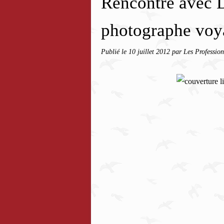
Rencontre avec 
photographe voya
Publié le
10 juillet 2012
par Les Profession