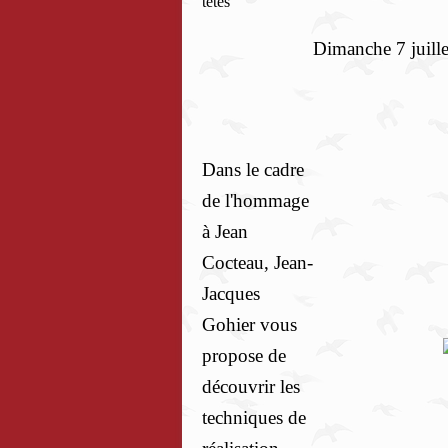
Dimanche 7 juill
Dans le cadre
de l'hommage
à Jean
Cocteau, Jean-
Jacques
Gohier vous
propose de
découvrir les
techniques de