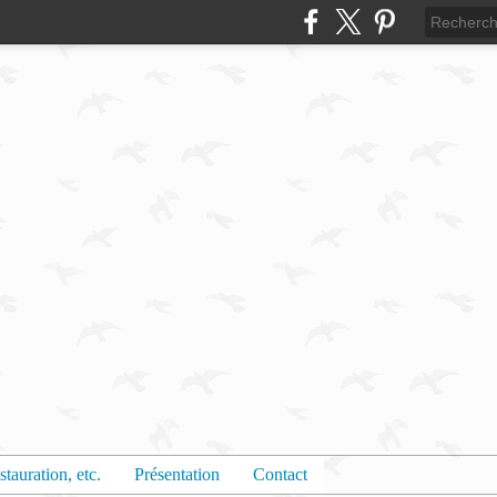
stauration, etc.
Présentation
Contact