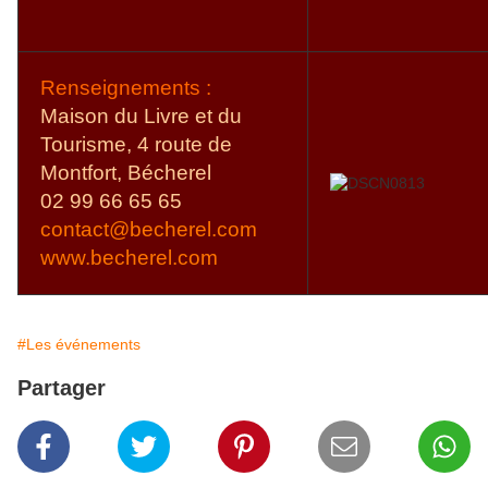
Renseignements :
Maison du Livre et du
Tourisme, 4 route de
Montfort, Bécherel
02 99 66 65 65
contact@becherel.com
www.becherel.com
#Les événements
Partager