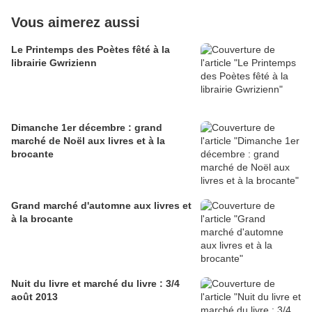
Vous aimerez aussi
Le Printemps des Poètes fêté à la
librairie Gwrizienn
Dimanche 1er décembre : grand
marché de Noël aux livres et à la
brocante
Grand marché d'automne aux livres et
à la brocante
Nuit du livre et marché du livre : 3/4
août 2013