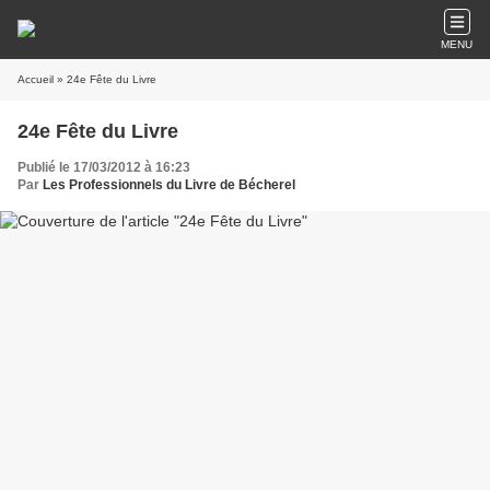
MENU
Accueil
» 24e Fête du Livre
24e Fête du Livre
Publié le 17/03/2012 à 16:23
Par
Les Professionnels du Livre de Bécherel