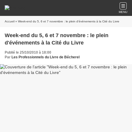
MENU
Accueil
» Week-end du 5, 6 et 7 novembre : le plein d'événements à la Cité du Livre
Week-end du 5, 6 et 7 novembre : le plein
d'événements à la Cité du Livre
Publié le 25/10/2010 à 18:00
Par
Les Professionnels du Livre de Bécherel