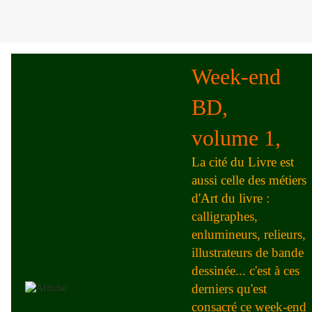
Week-end
BD,
volume 1,
La cité du Livre est
aussi celle des métiers
d'Art du livre
:
calligraphes,
enlumineurs, relieurs,
illustrateurs de bande
dessinée... c'est à ces
derniers qu'est
consacré ce week-end