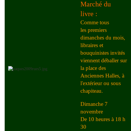
Marché du
livre :
Comme tous
les premiers
dimanches du mois,
libraires et
bouquinistes invités
viennent déballer sur
la place des
Anciennes Halles, à
l'extérieur ou sous
chapiteau.
Dimanche 7
novembre
De 10 heures à 18 h
30