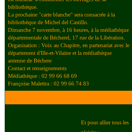
bibliothèque.
La prochaine "carte blanche" sera consacrée à la
bibliothèque de Michel del Castillo.
Dimanche 7 novembre, à 16 heures, à la médiathèque
départementale de Bécherel, 17 rue de la Libération.
Organisation : Voix au Chapitre, en partenariat avec le
département d'Ille-et-Vilaine et la médiathèque
antenne de Béchere
Contact et renseignements
Médiathèque : 02 99 66 68 69
Françoise Malettra : 02 99 66 74 83
Et pour allier tous les