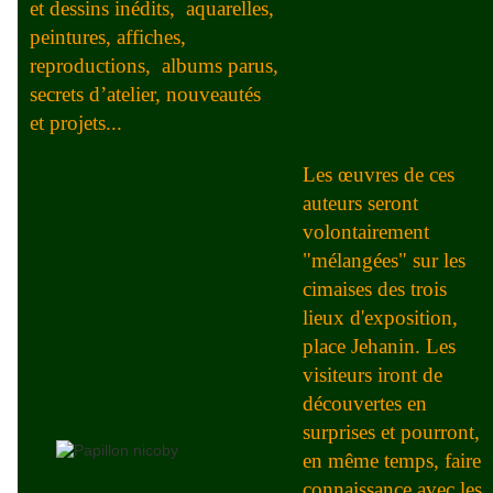
et dessins inédits, aquarelles,
peintures, affiches,
reproductions, albums parus
,
secrets d’atelier, nouveautés
et projets...
Les œuvres de ces
auteurs seront
volontairement
"mélangées" sur les
cimaises des trois
lieux d'exposition,
place Jehanin. Les
visiteurs iront de
découvertes en
surprises et pourront,
en même temps, faire
connaissance avec les