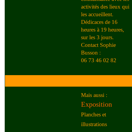
activités des lieux qui
les accueillent.
Dédicaces de 16
heures à 19 heures,
sur les 3 jours.
Contact Sophie
Busson :
06 73 46 02 82
Mais aussi :
Exposition
Planches et
illustrations