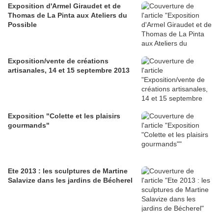
Exposition d'Armel Giraudet et de
Thomas de La Pinta aux Ateliers du
Possible
Exposition/vente de créations
artisanales, 14 et 15 septembre 2013
Exposition "Colette et les plaisirs
gourmands"
Ete 2013 : les sculptures de Martine
Salavize dans les jardins de Bécherel