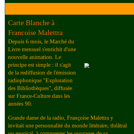
Carte Blanche à
Francoise Malettra
Depuis 6 mois, le Marché du
Livre mensuel s'enrichit d'une
nouvelle animation. Le
principe est simple : il s'agit
de la rediffusion de l'émission
radiophonique "Exploration
des Bibliothèques", diffusée
sur France-Culture dans les
années 90.
Grande dame de la radio, Françoise Malettra y
invitait une personnalité du monde littéraire, théâtral
ou musical à commenter les ouvrages de sa