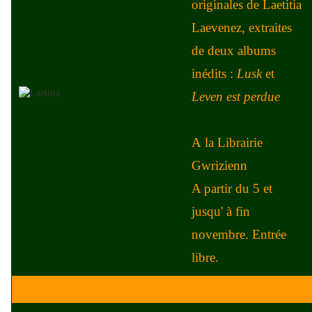
originales de Laetitia
Laevenez, extraites
de deux albums
inédits :
Lusk
et
Leven est perdue
A la Librairie
Gwrizienn
A partir du 5 et
jusqu' à fin
novembre. Entrée
libre.