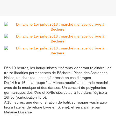
Dès 10 heures, les bouquinistes itinérants viendront rejoindre les
treize librairies permanentes de Bécherel, Place des Anciennes
Halles, un chapiteau est déjà dressé en cas d'orages.
De 14 h a 16 h, la troupe "La Ménestraudie" animera le marché
avec de la musique et des danses. Un concert de polyphonies
germaniques des XVie et XVIIe siècles aura lieu dans l'église à
16h30 (participation libre).
A 15 heures, une démonstration de batik sur papier washi aura
lieu à l'atelier de reliure Livre en Scène), et sera animé par
Mélanie Dusarse