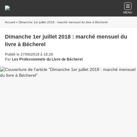
MENU
Accueil
» Dimanche 1er juillet 2018 : marché mensuel du livre à Bécherel
Dimanche 1er juillet 2018 : marché mensuel du
livre à Bécherel
Publié le 27/06/2018 à 18:26
Par
Les Professionnels du Livre de Bécherel