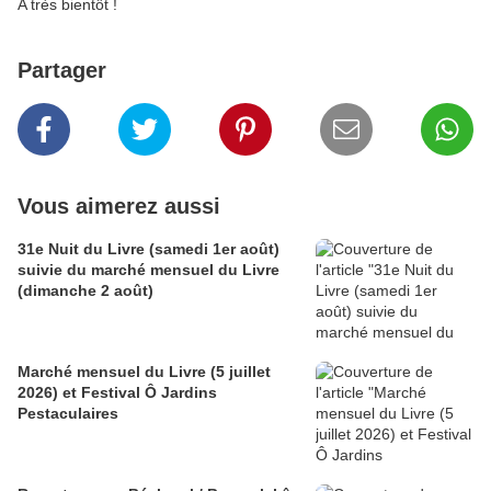
A très bientôt !
Partager
Vous aimerez aussi
31e Nuit du Livre (samedi 1er août)
suivie du marché mensuel du Livre
(dimanche 2 août)
Marché mensuel du Livre (5 juillet
2026) et Festival Ô Jardins
Pestaculaires