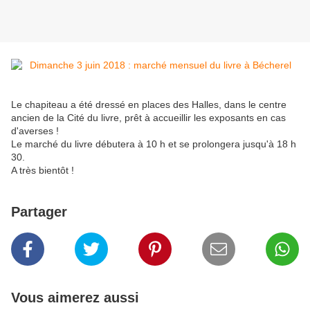
Le chapiteau a été dressé en places des Halles, dans le centre
ancien de la Cité du livre, prêt à accueillir les exposants en cas
d'averses !
Le marché du livre débutera à 10 h et se prolongera jusqu'à 18 h
30.
A très bientôt !
Partager
Vous aimerez aussi