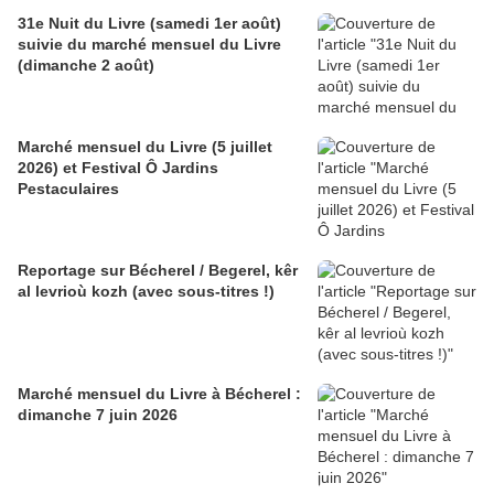
31e Nuit du Livre (samedi 1er août)
suivie du marché mensuel du Livre
(dimanche 2 août)
Marché mensuel du Livre (5 juillet
2026) et Festival Ô Jardins
Pestaculaires
Reportage sur Bécherel / Begerel, kêr
al levrioù kozh (avec sous-titres !)
Marché mensuel du Livre à Bécherel :
dimanche 7 juin 2026