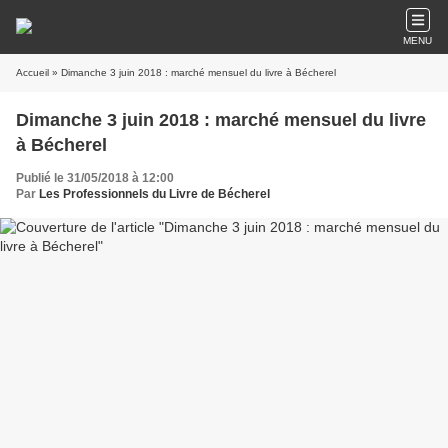
MENU
Accueil
» Dimanche 3 juin 2018 : marché mensuel du livre à Bécherel
Dimanche 3 juin 2018 : marché mensuel du livre
à Bécherel
Publié le 31/05/2018 à 12:00
Par
Les Professionnels du Livre de Bécherel