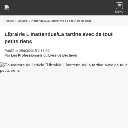
MENU
Accueil
» Librairie L'Inattendue/La tartine avec de tout petits riens
Librairie L'Inattendue/La tartine avec de tout
petits riens
Publié le 25/03/2015 à 16:00
Par
Les Professionnels du Livre de Bécherel