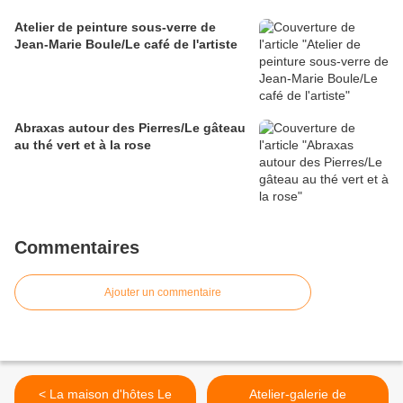
Atelier de peinture sous-verre de
Jean-Marie Boule/Le café de l'artiste
Abraxas autour des Pierres/Le gâteau
au thé vert et à la rose
Commentaires
Ajouter un commentaire
< La maison d'hôtes Le
Atelier-galerie de