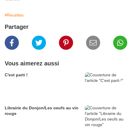
#Recettes
Partager
Vous aimerez aussi
C'est parti !
Librairie du Donjon/Les oeufs au vin
rouge