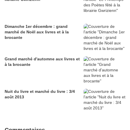
Dimanche 1er décembre : grand
marché de Noël aux livres et à la
brocante
Grand marché d'automne aux livres et
à la brocante
Nuit du livre et marché du livre : 3/4
août 2013