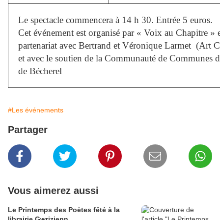
Le spectacle commencera à 14 h 30. Entrée 5 euros.
Cet événement est organisé par « Voix au Chapitre » 
partenariat avec Bertrand et Véronique Larmet (Art 
et avec le soutien de la Communauté de Communes d
de Bécherel
#Les événements
Partager
Vous aimerez aussi
Le Printemps des Poètes fêté à la
librairie Gwrizienn