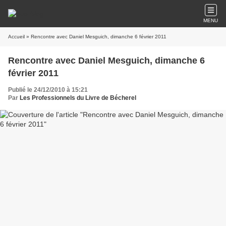
MENU
Accueil
» Rencontre avec Daniel Mesguich, dimanche 6 février 2011
Rencontre avec Daniel Mesguich, dimanche 6
février 2011
Publié le 24/12/2010 à 15:21
Par
Les Professionnels du Livre de Bécherel