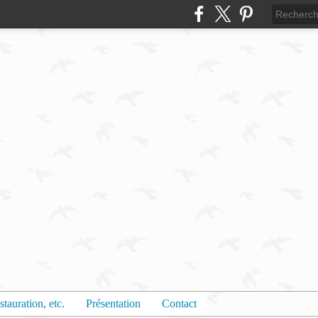
stauration, etc.
Présentation
Contact