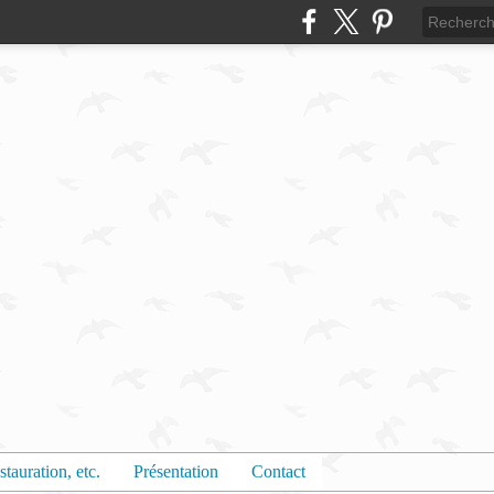
stauration, etc.
Présentation
Contact