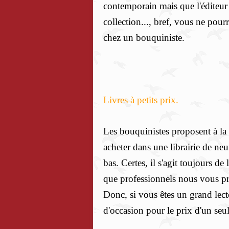
contemporain mais que l'éditeur n
collection..., bref, vous ne pour
chez un bouquiniste.
Livres à petits prix.
Les bouquinistes proposent à la
acheter dans une librairie de neu
bas. Certes, il s'agit toujours de
que professionnels nous vous pr
Donc, si vous êtes un grand lect
d'occasion pour le prix d'un seul 