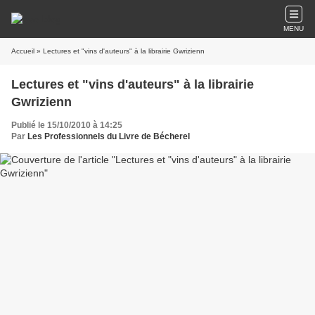
MENU
Accueil
» Lectures et "vins d'auteurs" à la librairie Gwrizienn
Lectures et "vins d'auteurs" à la librairie
Gwrizienn
Publié le 15/10/2010 à 14:25
Par
Les Professionnels du Livre de Bécherel