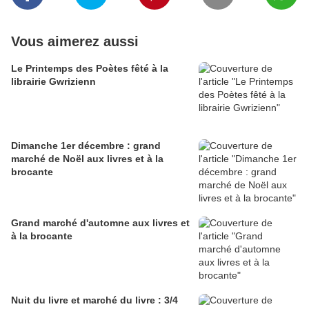
Vous aimerez aussi
Le Printemps des Poètes fêté à la
librairie Gwrizienn
Dimanche 1er décembre : grand
marché de Noël aux livres et à la
brocante
Grand marché d'automne aux livres et
à la brocante
Nuit du livre et marché du livre : 3/4