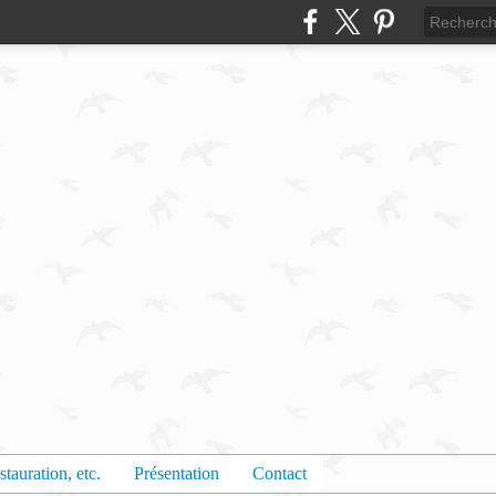
stauration, etc.
Présentation
Contact