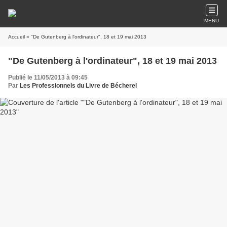
MENU
Accueil
» "De Gutenberg à l'ordinateur", 18 et 19 mai 2013
"De Gutenberg à l'ordinateur", 18 et 19 mai 2013
Publié le 11/05/2013 à 09:45
Par
Les Professionnels du Livre de Bécherel