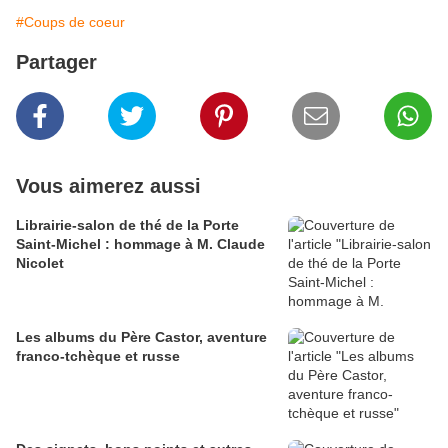
#Coups de coeur
Partager
Vous aimerez aussi
Librairie-salon de thé de la Porte
Saint-Michel : hommage à M. Claude
Nicolet
Les albums du Père Castor, aventure
franco-tchèque et russe