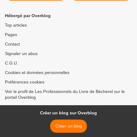
Hébergé par Overblog
Top articles
Pages
Contact
Signaler un abus
C.G.U.
Cookies et données personnelles
Préférences cookies
Voir le profil de Les Professionnels du Livre de Bécherel sur le
portail Overblog
Créer un blog sur Overblog
Créer un blog