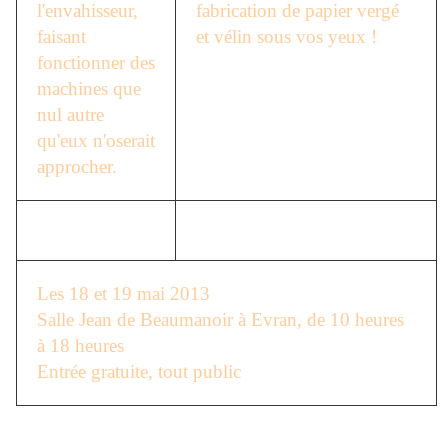
l'envahisseur,
fabrication de papier vergé
faisant
et vélin sous vos yeux !
fonctionner des
machines que
nul autre
qu'eux n'oserait
approcher.
Les 18 et 19 mai 2013
Salle Jean de Beaumanoir à Evran, de 10 heures
à 18 heures
Entrée gratuite, tout public