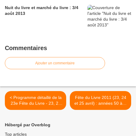
Nuit du livre et marché du livre : 3/4
août 2013
Commentaires
Ajouter un commentaire
< Programme détaillé de la
Fête du Livre 2011 (23, 24
23e Fête du Livre - 23, 24
et 25 avril) : années 50 à la
et 25 avril 2011
librairie de la Porte Saint-
Michel >
Hébergé par Overblog
Top articles