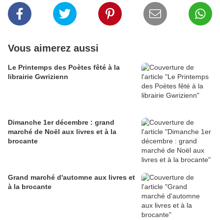
Vous aimerez aussi
Le Printemps des Poètes fêté à la
librairie Gwrizienn
Dimanche 1er décembre : grand
marché de Noël aux livres et à la
brocante
Grand marché d'automne aux livres et
à la brocante