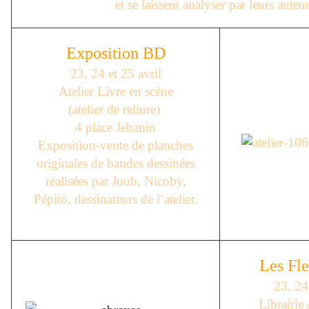
et se laissent analyser par leurs auteu
Exposition BD
23, 24 et 25 avril
Atelier Livre en scène
(atelier de reliure)
4 place Jehanin
Exposition-vente de planches
originales de bandes dessinées
réalisées par Joub, Nicoby,
Pépito, dessinateurs de l’atelier.
Les Fle
23, 24 
Librairie 