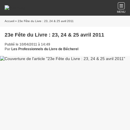
MENU
Accueil
» 23e Fête du Livre : 23, 24 & 25 avril 2011
23e Fête du Livre : 23, 24 & 25 avril 2011
Publié le 10/04/2011 à 14:49
Par
Les Professionnels du Livre de Bécherel