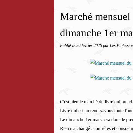
Marché mensuel d
dimanche 1er ma
Publié le
20 février 2026
par Les Professio
C'est bien le marché du livre qui prend 
Livre qui est au rendez-vous toute l'an
Le dimanche 1er mars sera donc le pre
Rien n'a changé : confrères et consoeur