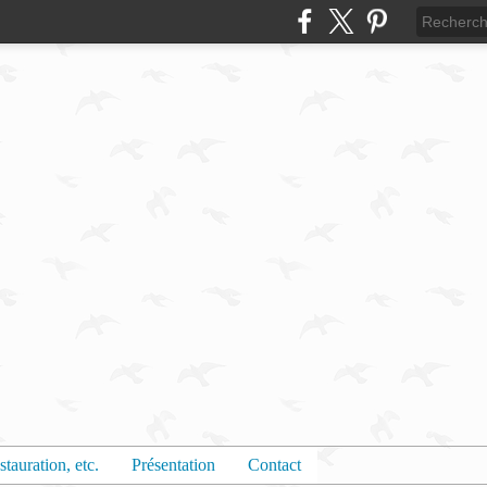
stauration, etc.
Présentation
Contact