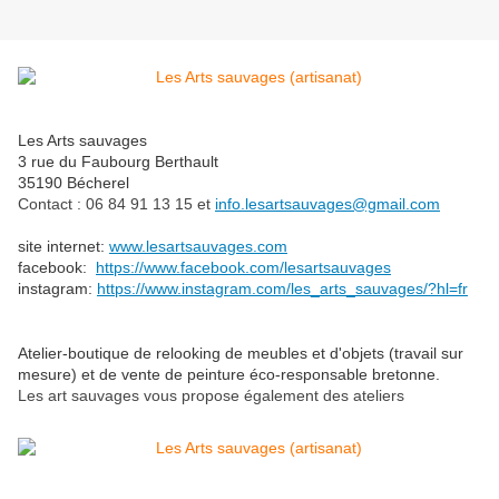
Les Arts sauvages
3 rue du Faubourg Berthault
35190 Bécherel
Contact : 06 84 91 13 15 et
info.lesartsauvages@gmail.com
site internet:
www.lesartsauvages.com
facebook:
https://www.facebook.com/lesartsauvages
instagram:
https://www.instagram.com/les_arts_sauvages/?hl=fr
Atelier-boutique de relooking de meubles et d'objets (travail sur
mesure) et de vente de peinture éco-responsable bretonne.
Les art sauvages vous propose également des ateliers