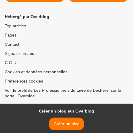
Hébergé par Overblog
Top articles
Pages
Contact
Signaler un abus
C.G.U.
Cookies et données personnelles
Préférences cookies
Voir le profil de Les Professionnels du Livre de Bécherel sur le
portail Overblog
Créer un blog sur Overblog
Créer un blog