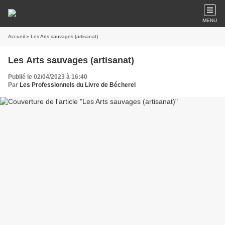
MENU
Accueil
» Les Arts sauvages (artisanat)
Les Arts sauvages (artisanat)
Publié le 02/04/2023 à 16:40
Par
Les Professionnels du Livre de Bécherel