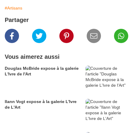
#Artisans
Partager
Vous aimerez aussi
Douglas McBride expose à la galerie
L'Ivre de l'Art
Ilann Vogt expose à la galerie L'Ivre
de L'Art