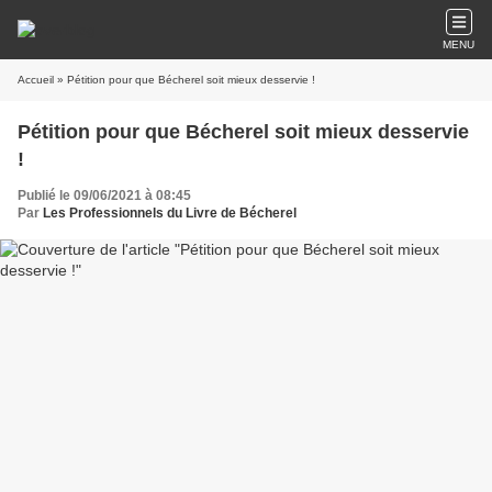
MENU
Accueil
» Pétition pour que Bécherel soit mieux desservie !
Pétition pour que Bécherel soit mieux desservie
!
Publié le 09/06/2021 à 08:45
Par
Les Professionnels du Livre de Bécherel