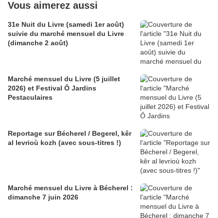
Vous aimerez aussi
31e Nuit du Livre (samedi 1er août)
suivie du marché mensuel du Livre
(dimanche 2 août)
Marché mensuel du Livre (5 juillet
2026) et Festival Ô Jardins
Pestaculaires
Reportage sur Bécherel / Begerel, kêr
al levrioù kozh (avec sous-titres !)
Marché mensuel du Livre à Bécherel :
dimanche 7 juin 2026