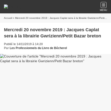
MENU
Accueil
» Mercredi 20 novembre 2019 : Jacques Caplat sera à la librairie Gwrizienn/Petit Bazar breton
Mercredi 20 novembre 2019 : Jacques Caplat
sera à la librairie Gwrizienn/Petit Bazar breton
Publié le 14/11/2019 à 14:20
Par
Les Professionnels du Livre de Bécherel