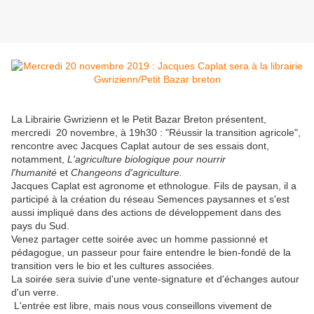
La Librairie Gwrizienn et le Petit Bazar Breton présentent,
mercredi 20 novembre, à 19h30 : "Réussir la transition agricole",
rencontre avec Jacques Caplat autour de ses essais dont,
notamment,
L'agriculture biologique pour nourrir
l'humanité
et
Changeons d'agriculture.
Jacques Caplat est agronome et ethnologue. Fils de paysan, il a
participé à la création du réseau Semences paysannes et s'est
aussi impliqué dans des actions de développement dans des
pays du Sud.
Venez partager cette soirée avec un homme passionné et
pédagogue, un passeur pour faire entendre le bien-fondé de la
transition vers le bio et les cultures associées.
La soirée sera suivie d'une vente-signature et d'échanges autour
d'un verre.
L'entrée est libre, mais nous vous conseillons vivement de