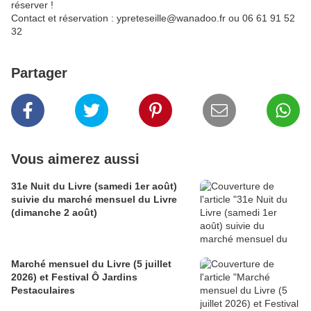
réserver !
Contact et réservation : ypreteseille@wanadoo.fr ou 06 61 91 52
32
Partager
Vous aimerez aussi
31e Nuit du Livre (samedi 1er août)
suivie du marché mensuel du Livre
(dimanche 2 août)
Marché mensuel du Livre (5 juillet
2026) et Festival Ô Jardins
Pestaculaires