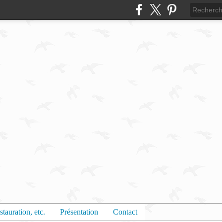
stauration, etc.
Présentation
Contact