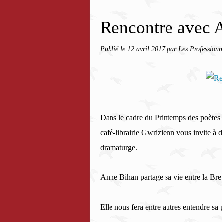
Rencontre avec 
Publié le
12 avril 2017
par Les Professionn
Dans le cadre du Printemps des poètes et
café-librairie Gwrizienn vous invite à
dramaturge.
Anne Bihan partage sa vie entre la Bre
Elle nous fera entre autres entendre sa 