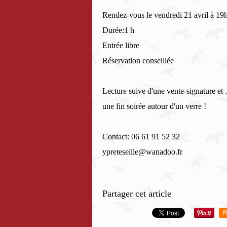
Rendez-vous le vendredi 21 avril à 19
Durée:1 h
Entrée libre
Réservation conseillée
Lecture suive d'une vente-signature et .
une fin soirée autour d'un verre !
Contact: 06 61 91 52 32
ypreteseille@wanadoo.fr
Partager cet article
R