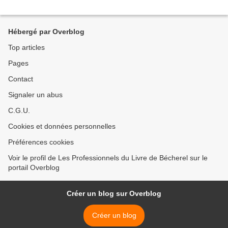
Hébergé par Overblog
Top articles
Pages
Contact
Signaler un abus
C.G.U.
Cookies et données personnelles
Préférences cookies
Voir le profil de Les Professionnels du Livre de Bécherel sur le
portail Overblog
Créer un blog sur Overblog
Créer un blog