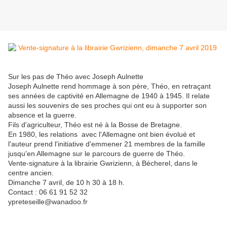
Sur les pas de Théo avec Joseph Aulnette
Joseph Aulnette rend hommage à son père, Théo, en retraçant
ses années de captivité en Allemagne de 1940 à 1945. Il relate
aussi les souvenirs de ses proches qui ont eu à supporter son
absence et la guerre.
Fils d'agriculteur, Théo est né à la Bosse de Bretagne.
En 1980, les relations avec l'Allemagne ont bien évolué et
l'auteur prend l'initiative d'emmener 21 membres de la famille
jusqu'en Allemagne sur le parcours de guerre de Théo.
Vente-signature à la librairie Gwrizienn, à Bécherel, dans le
centre ancien.
Dimanche 7 avril, de 10 h 30 à 18 h.
Contact : 06 61 91 52 32
ypreteseille@wanadoo.fr