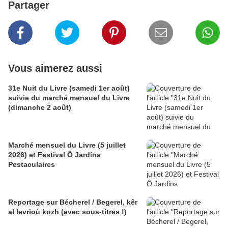
Partager
Vous aimerez aussi
31e Nuit du Livre (samedi 1er août)
suivie du marché mensuel du Livre
(dimanche 2 août)
Marché mensuel du Livre (5 juillet
2026) et Festival Ô Jardins
Pestaculaires
Reportage sur Bécherel / Begerel, kêr
al levrioù kozh (avec sous-titres !)