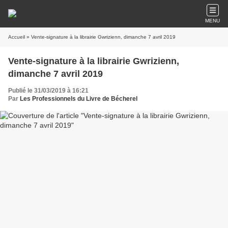
MENU
Accueil
» Vente-signature à la librairie Gwrizienn, dimanche 7 avril 2019
Vente-signature à la librairie Gwrizienn,
dimanche 7 avril 2019
Publié le 31/03/2019 à 16:21
Par
Les Professionnels du Livre de Bécherel